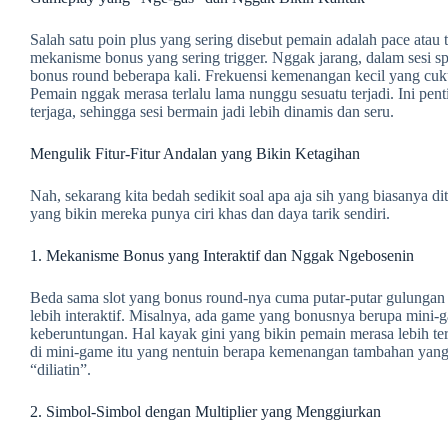
Salah satu poin plus yang sering disebut pemain adalah pace ata
mekanisme bonus yang sering trigger. Nggak jarang, dalam sesi 
bonus round beberapa kali. Frekuensi kemenangan kecil yang cukup
Pemain nggak merasa terlalu lama nunggu sesuatu terjadi. Ini pen
terjaga, sehingga sesi bermain jadi lebih dinamis dan seru.
Mengulik Fitur-Fitur Andalan yang Bikin Ketagihan
Nah, sekarang kita bedah sedikit soal apa aja sih yang biasanya di
yang bikin mereka punya ciri khas dan daya tarik sendiri.
1. Mekanisme Bonus yang Interaktif dan Nggak Ngebosenin
Beda sama slot yang bonus round-nya cuma putar-putar gulungan 
lebih interaktif. Misalnya, ada game yang bonusnya berupa mini-ga
keberuntungan. Hal kayak gini yang bikin pemain merasa lebih terl
di mini-game itu yang nentuin berapa kemenangan tambahan yang d
“diliatin”.
2. Simbol-Simbol dengan Multiplier yang Menggiurkan