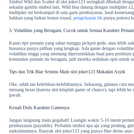
Simbol Wild dan Scatter di slot joker123 seringkali dibekali de
sekadar gantiin simbol lain, Wild bisa datang dengan multiplier 
multiplier ini berkumpul di satu garis pembayaran, hasil kemenang
bahkan yang bukan bonus round,
pengeluaran hk
punya potensi ke
3. Volatilitas yang Beragam, Cocok untuk Semua Karakter Pemai
Kamu tipe pemain yang sabar nunggu jackpot gede, atau lebih suka
biasanya punya pilihan yang lengkap. Ada game dengan volatilita
volatilitas tinggi yang memang diperuntukkan buat para pemburu 
komunitas pemain itu beragam, jadi mereka sediakan opsi untuk 
Tips dan Trik Biar Sesimu Main slot joker123 Makakin Asyik
Oke, udah tau kelebihan-kelebihannya. Sekarang, gimana cara ma
menang besar (karena slot tetaplah game of chance), tapi lebih ke
jawab.
Kenali Dulu Karakter Gamenya
Jangan langsung main gegabah! Luangin waktu 5-10 menit pertam
pembayaran (paytable). Perhatiin simbol apa aja yang penting, gi
maksimumnya. Banyak slot joker123 yang punya fitur demo atau m