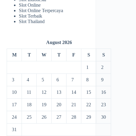
Slot Online
Slot Online Terpercaya
Slot Terbaik
Slot Thailand
August 2026
M
T
W
T
F
S
S
1
2
3
4
5
6
7
8
9
10
11
12
13
14
15
16
17
18
19
20
21
22
23
24
25
26
27
28
29
30
31