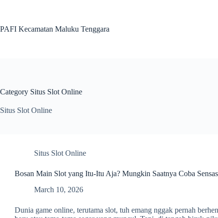
Skip
to
content
PAFI Kecamatan Maluku Tenggara
Category
Situs Slot Online
Situs Slot Online
Situs Slot Online
Bosan Main Slot yang Itu-Itu Aja? Mungkin Saatnya Coba Sensasi
March 10, 2026
Dunia game online, terutama slot, tuh emang nggak pernah berhen