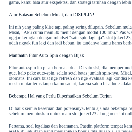
game, kamu bisa atur ekspektasi dan strategi taruhan dengan lebih
Atur Batasan Sebelum Mulai, dan DISIPLIN!
Ini nih yang paling klise tapi paling sering dilupain. Sebelum mula
Misal, “Aku cuma main 30 menit dengan modal 100 ribu.” Pas wakt
ngejar kerugian dengan mindset “satu spin lagi aja”. slot joker12
udah nggak fun lagi dan jadi beban, itu tandanya kamu harus berhe
Manfaatin Fitur Auto-Spin dengan Bijak
Fitur auto-spin itu pisau bermata dua. Di satu sisi, dia mempermud
gue, kalo pake auto-spin, selalu setel batas jumlah spin-nya. Misal,
otomatis. Ini cara buat nge-refresh dan nge-evaluasi lagi kondisi
mesin mutar terus tanpa kamu sadari, karena saldo bisa ludes dala
Beberapa Hal yang Perlu Diperhatikan Sebelum Terjun
Di balik semua keseruan dan potensinya, tentu aja ada beberapa
sebelum memutuskan untuk main slot joker123 atau game slot onli
Pertama, soal legalitas dan keamanan. Pastiin platform tempat kam
asal klik link iklan yang menjanjikan bonus gila-gilaan. Cari revie