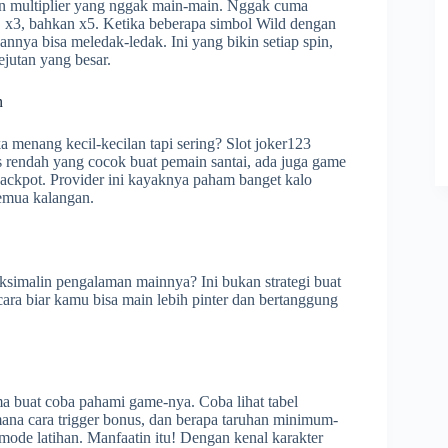
ngan multiplier yang nggak main-main. Nggak cuma
x2, x3, bahkan x5. Ketika beberapa simbol Wild dengan
annya bisa meledak-ledak. Ini yang bikin setiap spin,
jutan yang besar.
n
 menang kecil-kecilan tapi sering? Slot joker123
s rendah yang cocok buat pemain santai, ada juga game
jackpot. Provider ini kayaknya paham banget kalo
semua kalangan.
ksimalin pengalaman mainnya? Ini bukan strategi buat
 cara biar kamu bisa main lebih pinter dan bertanggung
a buat coba pahami game-nya. Coba lihat tabel
mana cara trigger bonus, dan berapa taruhan minimum-
ode latihan. Manfaatin itu! Dengan kenal karakter