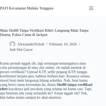
Skip
to
PAFI Kecamatan Maluku Tenggara
content
Main Slot88 Tanpa Verifikasi Ribet: Langsung Main Tanpa
Drama, Fokus Cuma di Jackpot
AlexzanderScholl
February 10, 2026
Judi Slot Gacor
Kamu pernah nggak sih, lagi semangat-semangatnya mau
coba peruntungan di situs slot online, eh malah mentok di
proses verifikasi? Upload KTP, selfie pegang KTP, tunggu
konfirmasi berjam-jam, bahkan berhari-hari. Rasanya semua
mood buat main langsung hilang seketika. Nah, buat kamu
yang benci sama kerumitan itu, dunia
Slot88 tanpa verifikasi
ribet
kayaknya jadi jawaban yang selama ini kamu cari. Tapi,
apa beneran ada yang semudah itu? Aman nggak sih? Yuk,
kita bahas tuntas sampai ke akar-akarnya.