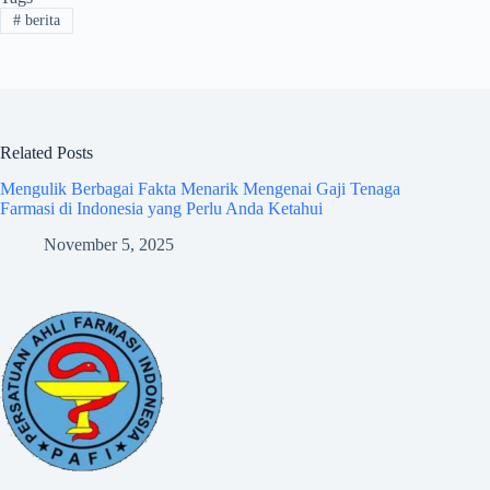
#
berita
Related Posts
Mengulik Berbagai Fakta Menarik Mengenai Gaji Tenaga
Farmasi di Indonesia yang Perlu Anda Ketahui
November 5, 2025