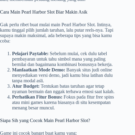
Cara Main Pearl Harbor Slot Biar Makin Asik
Gak perlu ribet buat mulai main Pearl Harbor Slot. Intinya,
kamu tinggal pilih jumlah taruhan, lalu putar reels-nya. Tapi
supaya makin maksimal, ada beberapa tips yang bisa kamu
coba:
Pelajari Paytable:
Sebelum mulai, cek dulu tabel
pembayaran untuk tahu simbol mana yang paling
bernilai dan bagaimana kombinasi bonusnya bekerja.
Manfaatkan Mode Demo:
Banyak situs judi online
menyediakan versi demo, jadi kamu bisa latihan dulu
tanpa modal asli.
Atur Budget:
Tentukan batas taruhan agar tetap
nyaman bermain dan nggak terbawa emosi saat kalah.
Perhatikan Fitur Bonus:
Fokus pada fitur free spins
atau mini games karena biasanya di situ kesempatan
menang besar muncul.
Siapa Sih yang Cocok Main Pearl Harbor Slot?
Game ini cocok banget buat kamu yang: