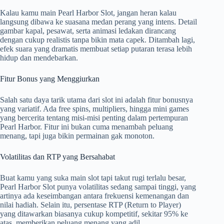
Kalau kamu main Pearl Harbor Slot, jangan heran kalau
langsung dibawa ke suasana medan perang yang intens. Detail
gambar kapal, pesawat, serta animasi ledakan dirancang
dengan cukup realistis tanpa bikin mata capek. Ditambah lagi,
efek suara yang dramatis membuat setiap putaran terasa lebih
hidup dan mendebarkan.
Fitur Bonus yang Menggiurkan
Salah satu daya tarik utama dari slot ini adalah fitur bonusnya
yang variatif. Ada free spins, multipliers, hingga mini games
yang bercerita tentang misi-misi penting dalam pertempuran
Pearl Harbor. Fitur ini bukan cuma menambah peluang
menang, tapi juga bikin permainan gak monoton.
Volatilitas dan RTP yang Bersahabat
Buat kamu yang suka main slot tapi takut rugi terlalu besar,
Pearl Harbor Slot punya volatilitas sedang sampai tinggi, yang
artinya ada keseimbangan antara frekuensi kemenangan dan
nilai hadiah. Selain itu, persentase RTP (Return to Player)
yang ditawarkan biasanya cukup kompetitif, sekitar 95% ke
atas, memberikan peluang menang yang adil.