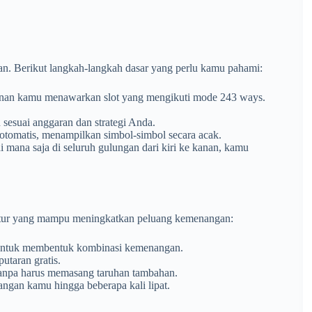
kan. Berikut langkah-langkah dasar yang perlu kamu pahami:
mainan kamu menawarkan slot yang mengikuti mode 243 ways.
 sesuai anggaran dan strategi Anda.
 otomatis, menampilkan simbol-simbol secara acak.
 mana saja di seluruh gulungan dari kiri ke kanan, kamu
 fitur yang mampu meningkatkan peluang kemenangan:
n untuk membentuk kombinasi kemenangan.
utaran gratis.
tanpa harus memasang taruhan tambahan.
ngan kamu hingga beberapa kali lipat.