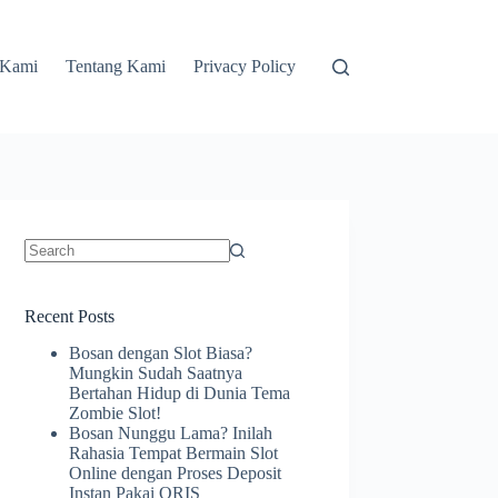
 Kami
Tentang Kami
Privacy Policy
No
results
Recent Posts
Bosan dengan Slot Biasa?
Mungkin Sudah Saatnya
Bertahan Hidup di Dunia Tema
Zombie Slot!
Bosan Nunggu Lama? Inilah
Rahasia Tempat Bermain Slot
Online dengan Proses Deposit
Instan Pakai QRIS