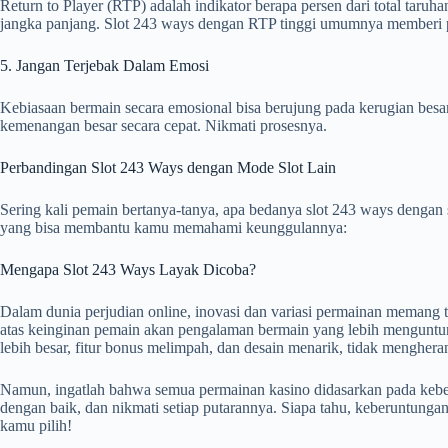
Return to Player (RTP) adalah indikator berapa persen dari total tar
jangka panjang. Slot 243 ways dengan RTP tinggi umumnya memberi 
5. Jangan Terjebak Dalam Emosi
Kebiasaan bermain secara emosional bisa berujung pada kerugian besar.
kemenangan besar secara cepat. Nikmati prosesnya.
Perbandingan Slot 243 Ways dengan Mode Slot Lain
Sering kali pemain bertanya-tanya, apa bedanya slot 243 ways dengan 
yang bisa membantu kamu memahami keunggulannya:
Mengapa Slot 243 Ways Layak Dicoba?
Dalam dunia perjudian online, inovasi dan variasi permainan memang t
atas keinginan pemain akan pengalaman bermain yang lebih mengun
lebih besar, fitur bonus melimpah, dan desain menarik, tidak menghera
Namun, ingatlah bahwa semua permainan kasino didasarkan pada keberu
dengan baik, dan nikmati setiap putarannya. Siapa tahu, keberuntung
kamu pilih!